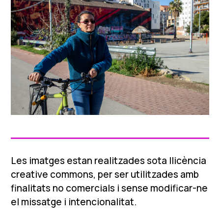
Les imatges estan realitzades sota llicència
creative commons, per ser utilitzades amb
finalitats no comercials i sense modificar-ne
el missatge i intencionalitat.