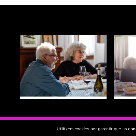
Utilitzem cookies per garantir que us done