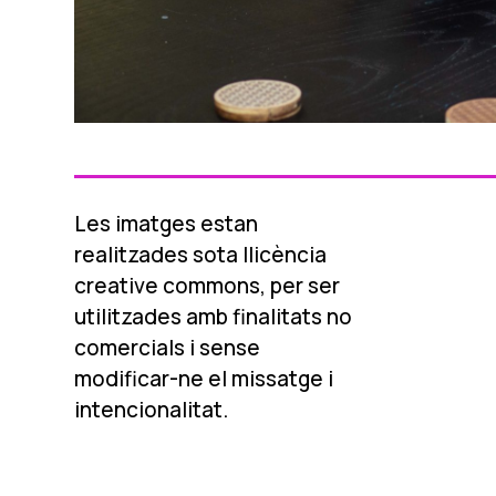
Les imatges estan
realitzades sota llicència
creative commons, per ser
utilitzades amb finalitats no
comercials i sense
modificar-ne el missatge i
intencionalitat.