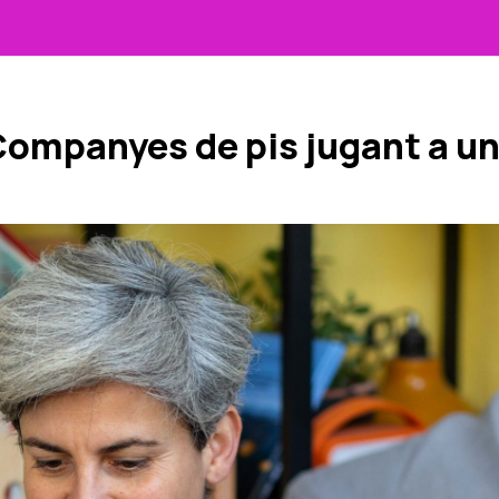
ompanyes de pis jugant a un 