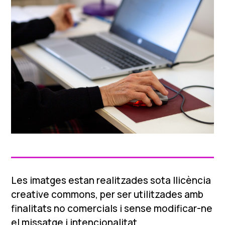
Les imatges estan realitzades sota llicència
creative commons, per ser utilitzades amb
finalitats no comercials i sense modificar-ne
el missatge i intencionalitat.