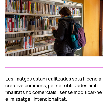
Les imatges estan realitzades sota llicència
creative commons, per ser utilitzades amb
finalitats no comercials i sense modificar-ne
el missatge i intencionalitat.