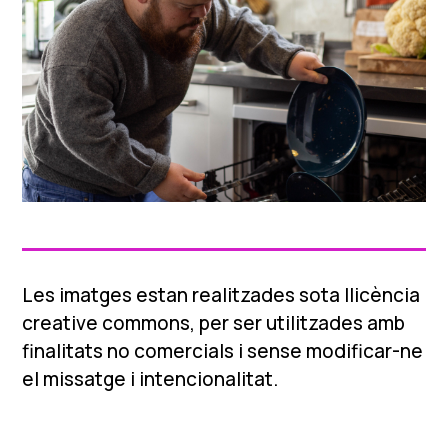
Les imatges estan realitzades sota llicència
creative commons, per ser utilitzades amb
finalitats no comercials i sense modificar-ne
el missatge i intencionalitat.