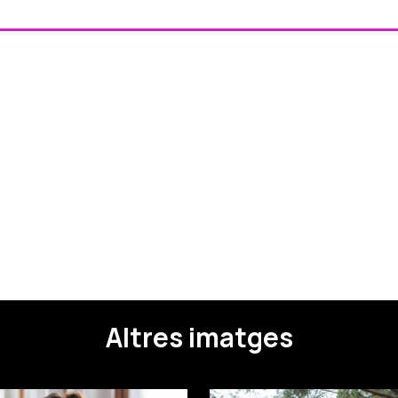
Altres imatges