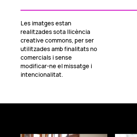
Les imatges estan
realitzades sota llicència
creative commons, per ser
utilitzades amb finalitats no
comercials i sense
modificar-ne el missatge i
intencionalitat.