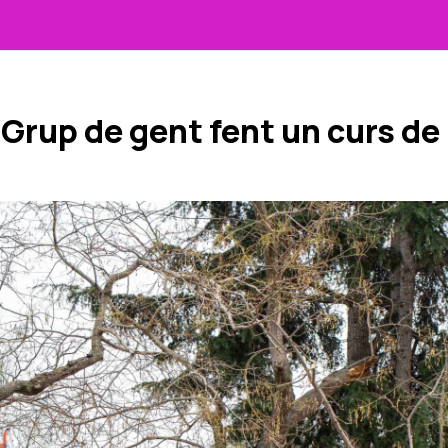
Grup de gent fent un curs de