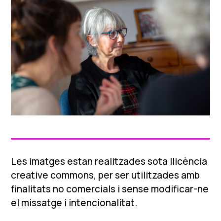
Les imatges estan realitzades sota llicència
creative commons, per ser utilitzades amb
finalitats no comercials i sense modificar-ne
el missatge i intencionalitat.