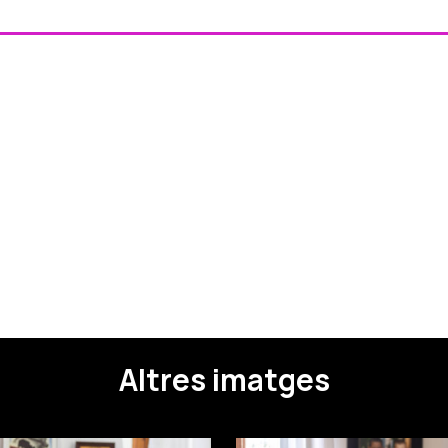
Altres imatges