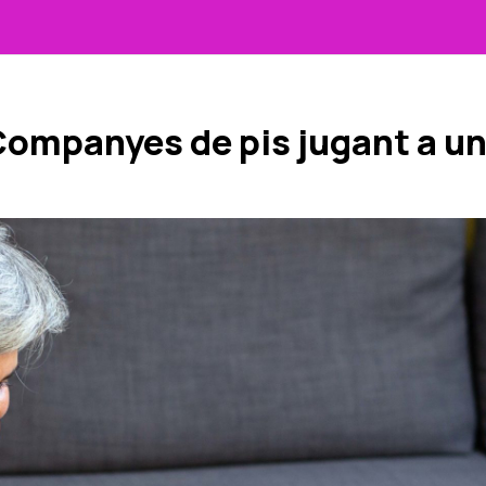
ompanyes de pis jugant a un 