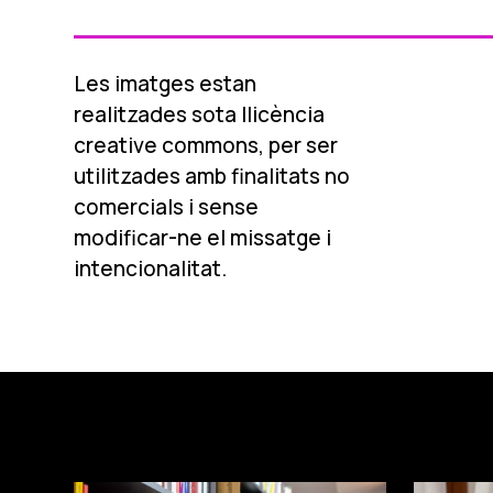
Les imatges estan
realitzades sota llicència
creative commons, per ser
utilitzades amb finalitats no
comercials i sense
modificar-ne el missatge i
intencionalitat.