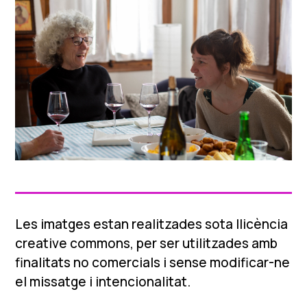
Les imatges estan realitzades sota llicència
creative commons, per ser utilitzades amb
finalitats no comercials i sense modificar-ne
el missatge i intencionalitat.